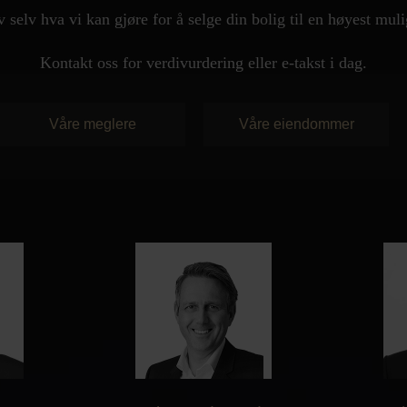
 selv hva vi kan gjøre for å selge din bolig til en høyest mul
Kontakt oss for verdivurdering eller e-takst i dag.
Våre meglere
Våre eiendommer