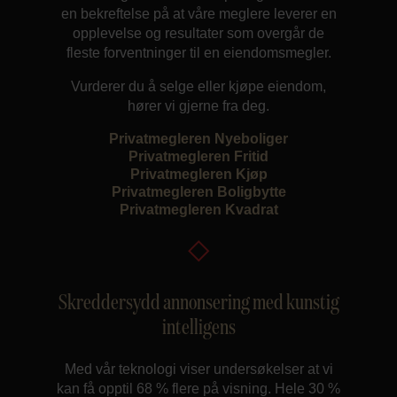
en bekreftelse på at våre meglere leverer en
opplevelse og resultater som overgår de
fleste forventninger til en eiendomsmegler.
Vurderer du å selge eller kjøpe eiendom,
hører vi gjerne fra deg.
Privatmegleren Nyeboliger
Privatmegleren Fritid
Privatmegleren Kjøp
Privatmegleren Boligbytte
Privatmegleren Kvadrat
Skreddersydd annonsering med kunstig
intelligens
Med vår teknologi viser undersøkelser at vi
kan få opptil 68 % flere på visning. Hele 30 %