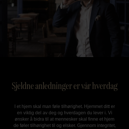
Sjeldne anledninger er vår hverdag
I et hjem skal man føle tilhørighet. Hjemmet ditt er
en viktig del av deg og hverdagen du lever i. Vi
ønsker å bidra til at mennesker skal finne et hjem
de føler tilhørighet til og elsker. Gjennom integritet,