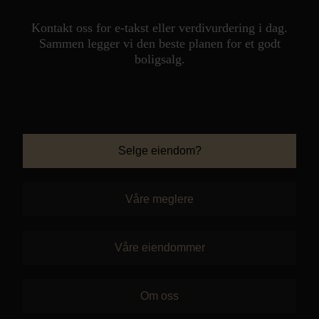
Kontakt oss for e-takst eller verdivurdering i dag.
Sammen legger vi den beste planen for et godt
boligsalg.
Selge eiendom?
Våre meglere
Våre eiendommer
Om oss