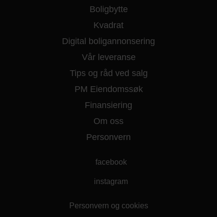
Boligbytte
Kvadrat
Digital boligannonsering
Vår leveranse
Tips og råd ved salg
PM Eiendomssøk
Finansiering
Om oss
Personvern
facebook
instagram
Personvern og cookies