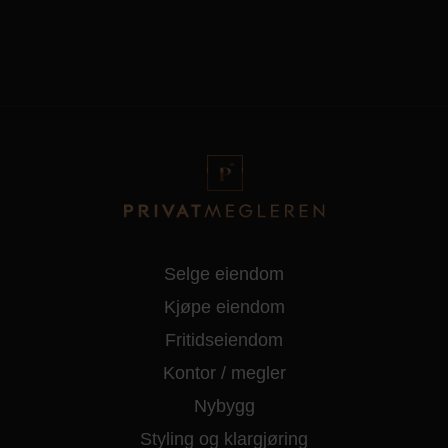
Selge eiendom
Kjøpe eiendom
Fritidseiendom
Kontor / megler
Nybygg
Styling og klargjøring