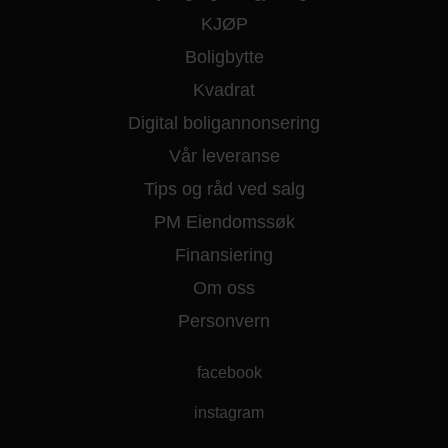
KJØP
Boligbytte
Kvadrat
Digital boligannonsering
Vår leveranse
Tips og råd ved salg
PM Eiendomssøk
Finansiering
Om oss
Personvern
facebook
instagram