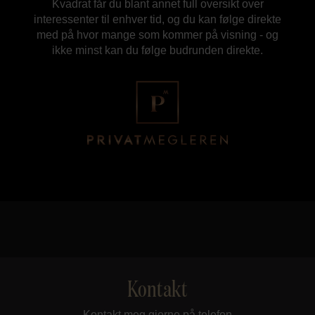
Kvadrat får du blant annet full oversikt over
interessenter til enhver tid, og du kan følge direkte
med på hvor mange som kommer på visning - og
ikke minst kan du følge budrunden direkte.
Kontakt
Kontakt meg gjerne på telefon