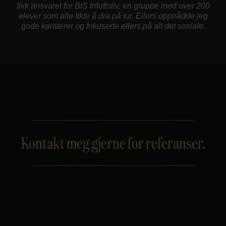
fikk ansvaret for BIS friluftsliv, en gruppe med over 200
elever som alle likte å dra på tur. Ellers oppnådde jeg
gode karaterer og fokuserte ellers på alt det sosiale.
Kontakt meg gjerne for referanser.