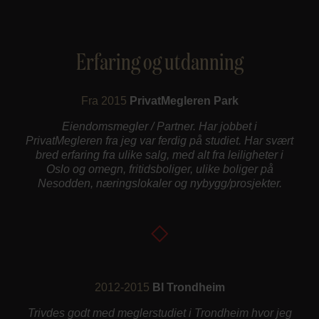
Erfaring og utdanning
Fra 2015
PrivatMegleren Park
Eiendomsmegler / Partner. Har jobbet i
PrivatMegleren fra jeg var ferdig på studiet. Har svært
bred erfaring fra ulike salg, med alt fra leiligheter i
Oslo og omegn, fritidsboliger, ulike boliger på
Nesodden, næringslokaler og nybygg/prosjekter.
2012-2015
BI Trondheim
Trivdes godt med meglerstudiet i Trondheim hvor jeg