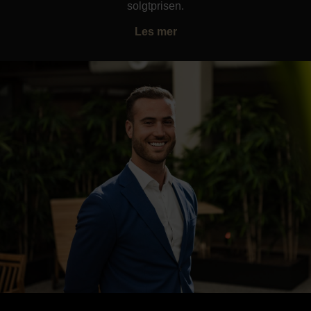
solgtprisen.
Les mer