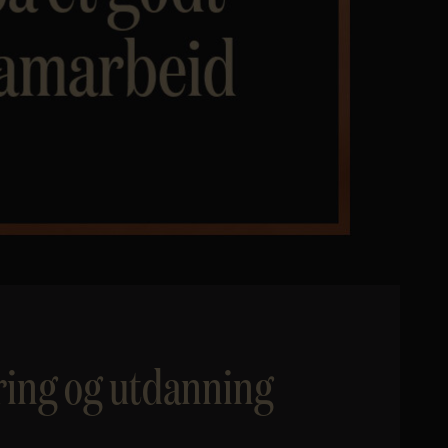
ring og utdanning