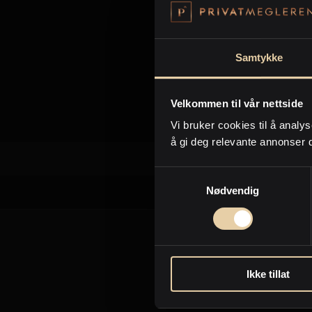
Samtykke
Velkommen til vår nettside
Vi bruker cookies til å analys
å gi deg relevante annonser 
Samtykkevalg
Nødvendig
Ikke tillat