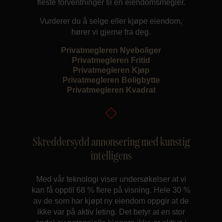
fleste forventninger til en eiendomsmegler.
Vurderer du å selge eller kjøpe eiendom,
hører vi gjerne fra deg.
Privatmegleren Nyeboliger
Privatmegleren Fritid
Privatmegleren Kjøp
Privatmegleren Boligbytte
Privatmegleren Kvadrat
Skreddersydd annonsering med kunstig
intelligens
Med vår teknologi viser undersøkelser at vi
kan få opptil 68 % flere på visning. Hele 30 %
av de som har kjøpt ny eiendom oppgir at de
ikke var på aktiv leting. Det betyr at en stor