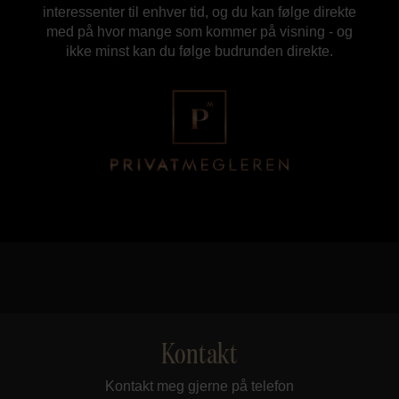
interessenter til enhver tid, og du kan følge direkte
med på hvor mange som kommer på visning - og
ikke minst kan du følge budrunden direkte.
Kontakt
Kontakt meg gjerne på telefon