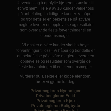
forventes, og å oppfylle kjøperens ønsker til
et nytt hjem. Hele 9 av 10 kunder velger oss
på anbefaling fra tidligere kunder. Vi håper
og tror dette er en bekreftelse på at våre
meglere leverer en opplevelse og resultater
som overgår de fleste forventninger til en
eiendomsmegler.
Vi ønsker at våre kunder skal ha høye
forventninger til oss.. Vi håper og tror dette er
en bekreftelse på at våre meglere leverer en
opplevelse og resultater som overgår de
fleste forventninger til en eiendomsmegler.
Vurderer du å selge eller kjøpe eiendom,
hører vi gjerne fra deg.
Privatmegleren Nyeboliger
Privatmegleren Fritid
Privatmegleren Kjøp
Privatmegleren Boligbytte
Privatmegleren Kvadrat