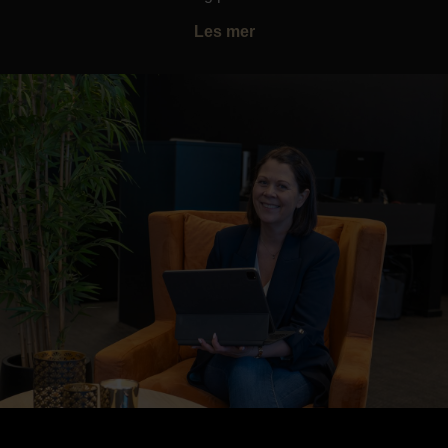
Les mer