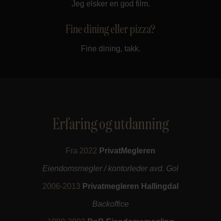
Jeg elsker en god film.
Fine dining eller pizza?
Fine dining, takk.
Erfaring og utdanning
Fra 2022
PrivatMegleren
Eiendomsmegler / kontorleder avd. Gol
2006-2013
Privatmegleren Hallingdal
Backoffice