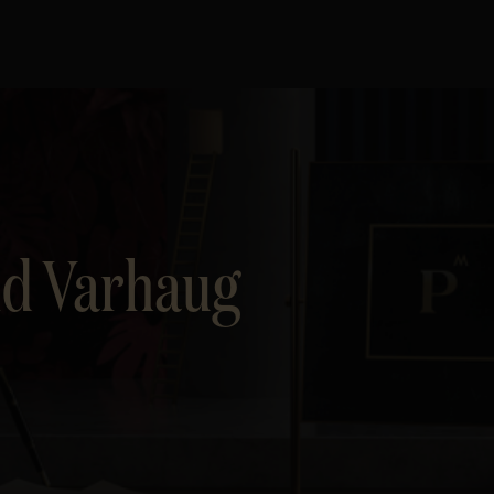
nd Varhaug