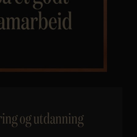
ring og utdanning