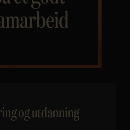
ring og utdanning