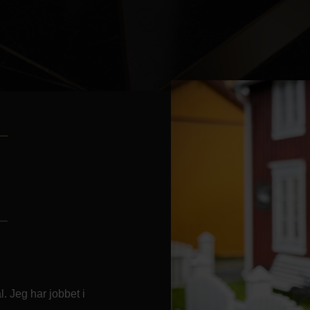
. Jeg har jobbet i