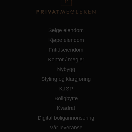
Selge eiendom
Kjøpe eiendom
Fritidseiendom
Kontor / megler
Nybygg
Styling og klargjøring
KJØP
Boligbytte
Kvadrat
Digital boligannonsering
Vår leveranse