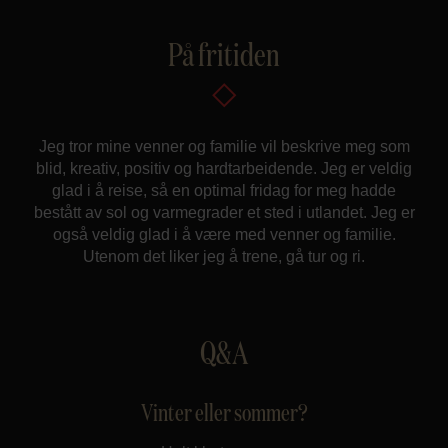
På fritiden
Jeg tror mine venner og familie vil beskrive meg som
blid, kreativ, positiv og hardtarbeidende. Jeg er veldig
glad i å reise, så en optimal fridag for meg hadde
bestått av sol og varmegrader et sted i utlandet. Jeg er
også veldig glad i å være med venner og familie.
Utenom det liker jeg å trene, gå tur og ri.
Q&A
Vinter eller sommer?