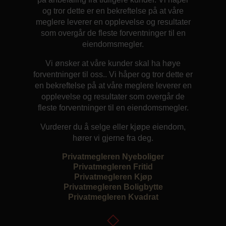
og tror dette er en bekreftelse på at våre
meglere leverer en opplevelse og resultater
som overgår de fleste forventninger til en
eiendomsmegler.
Vi ønsker at våre kunder skal ha høye
forventninger til oss.. Vi håper og tror dette er
en bekreftelse på at våre meglere leverer en
opplevelse og resultater som overgår de
fleste forventninger til en eiendomsmegler.
Vurderer du å selge eller kjøpe eiendom,
hører vi gjerne fra deg.
Privatmegleren Nyeboliger
Privatmegleren Fritid
Privatmegleren Kjøp
Privatmegleren Boligbytte
Privatmegleren Kvadrat