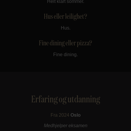
Helt klart sommer.
Hus eller leilighet?
Hus.
Fine dining eller pizza?
Fine dining.
Erfaring og utdanning
Fra 2024
Oslo
Medhjelper eksamen