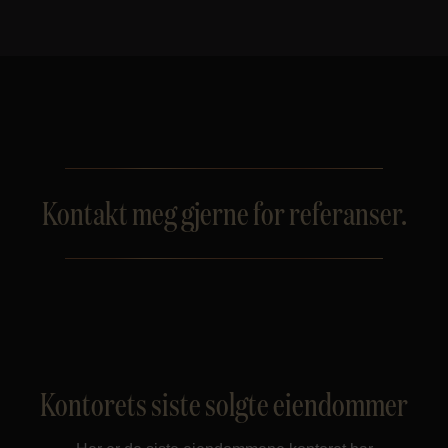
Kontakt meg gjerne for referanser.
Kontorets siste solgte eiendommer