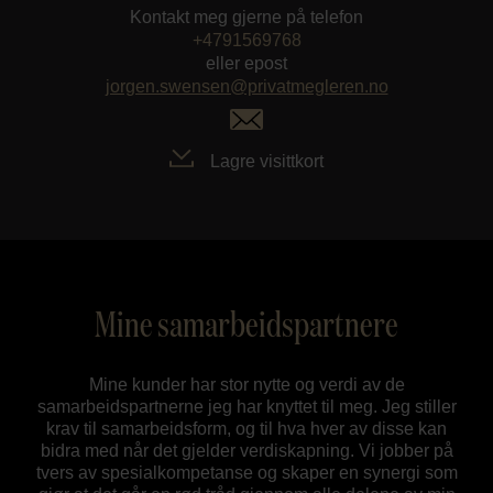
Kontakt meg gjerne på telefon
+4791569768
eller epost
jorgen.swensen@privatmegleren.no
Lagre visittkort
Mine samarbeidspartnere
Mine kunder har stor nytte og verdi av de
samarbeidspartnerne jeg har knyttet til meg. Jeg stiller
krav til samarbeidsform, og til hva hver av disse kan
bidra med når det gjelder verdiskapning. Vi jobber på
tvers av spesialkompetanse og skaper en synergi som