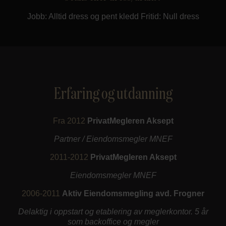
Jobb: Alltid dress og pent kledd Fritid: Null dress
Erfaring og utdanning
Fra 2012
PrivatMegleren Aksept
Partner / Eiendomsmegler MNEF
2011-2012
PrivatMegleren Aksept
Eiendomsmegler MNEF
2006-2011
Aktiv Eiendomsmegling avd. Frogner
Delaktig i oppstart og etablering av meglerkontor. 5 år
som backoffice og megler