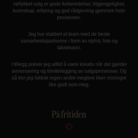
vellykket salg er gode forberedelser, tilgjengelighet,
kunnskap, erfaring og god rådgivning gjennom hele
prosessen.
Jeg har etablert et team med de beste
samarbeidspartnerne i form av stylist, foto og
takstmann.
I tillegg prøver jeg alltid å være kreativ når det gjelder
annonsering og tilrettelegging av salgsprosesser. Og
så tror jeg faktisk ingen andre meglere liker visninger
like godt som meg.
På fritiden