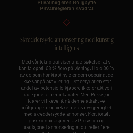
Privatmegleren Boligbytte
Privatmegleren Kvadrat
Skreddersydd annonsering med kunstig
intelligens
Med vår teknologi viser undersøkelser at vi
kan få opptil 68 % flere på visning. Hele 30 %
av de som har kjøpt ny eiendom oppgir at de
ikke var på aktiv leting. Det betyr at en stor
andel av potensielle kjøpere ikke er aktive i
tradisjonelle mediekanaler. Med Presisjon
klarer vi likevel å nå denne attraktive
målgruppen, og vekker deres nysgjerrighet
med skreddersydde annonser. Kort fortalt
gjør kombinasjonen av Presisjon og
tradisjonell annonsering at du treffer flere