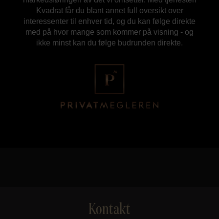
Kvadrat får du blant annet full oversikt over
interessenter til enhver tid, og du kan følge direkte
med på hvor mange som kommer på visning - og
ikke minst kan du følge budrunden direkte.
Kontakt