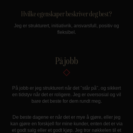
Hvilke egenskaper beskriver deg best?
Jeg er strukturert, initiativrik, ansvarsfull, positiv og
fleksibel.
På jobb
På jobb er jeg strukturert når det "står på", og sikkert
en tidstyv når det er roligere. Jeg er oversosial og vil
bare det beste for dem rundt meg.
De beste dagene er når det er mye å gjøre, eller jeg
kan gjøre en forskjell for mine kunder, enten det er via
et godt salg eller et godt kjøp. Jeg tror nøkkelen til et