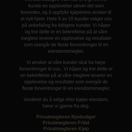
kunde en opplevelse utover det som
forventes, og å oppfylle kjøperens ønsker til
et nytt hjem. Hele 9 av 10 kunder velger oss
på anbefaling fra tidligere kunder. Vi håper
og tror dette er en bekreftelse på at våre
meglere leverer en opplevelse og resultater
som overgår de fleste forventninger til en
eiendomsmegler.
Vi ønsker at våre kunder skal ha høye
forventninger til oss.. Vi håper og tror dette er
en bekreftelse på at våre meglere leverer en
opplevelse og resultater som overgår de
fleste forventninger til en eiendomsmegler.
Vurderer du å selge eller kjøpe eiendom,
hører vi gjerne fra deg.
Privatmegleren Nyeboliger
Privatmegleren Fritid
Privatmegleren Kjøp