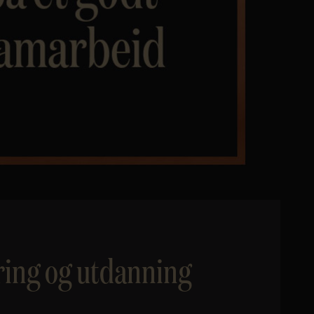
ring og utdanning