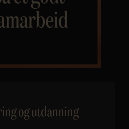
ring og utdanning