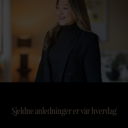
Sjeldne anledninger er vår hverdag