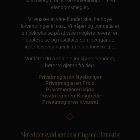
som overgår de fleste forventninger til en
eiendomsmegler.
Vi ønsker at våre kunder skal ha høye
forventninger til oss.. Vi håper og tror dette er
en bekreftelse på at våre meglere leverer en
opplevelse og resultater som overgår de
fleste forventninger til en eiendomsmegler.
Vurderer du å selge eller kjøpe eiendom,
hører vi gjerne fra deg.
Privatmegleren Nyeboliger
Privatmegleren Fritid
Privatmegleren Kjøp
Privatmegleren Boligbytte
Privatmegleren Kvadrat
Skreddersydd annonsering med kunstig