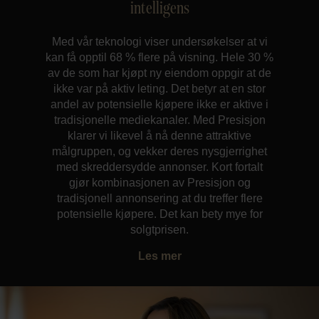
intelligens
Med vår teknologi viser undersøkelser at vi
kan få opptil 68 % flere på visning. Hele 30 %
av de som har kjøpt ny eiendom oppgir at de
ikke var på aktiv leting. Det betyr at en stor
andel av potensielle kjøpere ikke er aktive i
tradisjonelle mediekanaler. Med Presisjon
klarer vi likevel å nå denne attraktive
målgruppen, og vekker deres nysgjerrighet
med skreddersydde annonser. Kort fortalt
gjør kombinasjonen av Presisjon og
tradisjonell annonsering at du treffer flere
potensielle kjøpere. Det kan bety mye for
solgtprisen.
Les mer