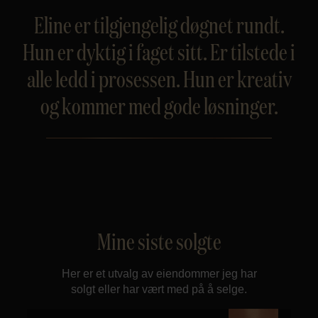
Eline er tilgjengelig døgnet rundt.
Hun er dyktig i faget sitt. Er tilstede i
alle ledd i prosessen. Hun er kreativ
og kommer med gode løsninger.
Mine siste solgte
Her er et utvalg av eiendommer jeg har
solgt eller har vært med på å selge.