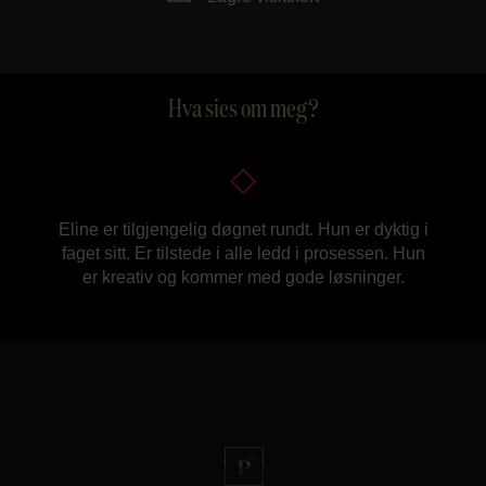
Hva sies om meg?
Eline er tilgjengelig døgnet rundt. Hun er dyktig i
faget sitt. Er tilstede i alle ledd i prosessen. Hun
er kreativ og kommer med gode løsninger.