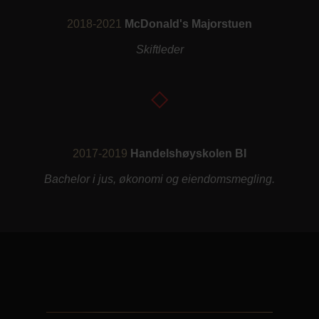
2018-2021
McDonald's Majorstuen
Skiftleder
2017-2019
Handelshøyskolen BI
Bachelor i jus, økonomi og eiendomsmegling.