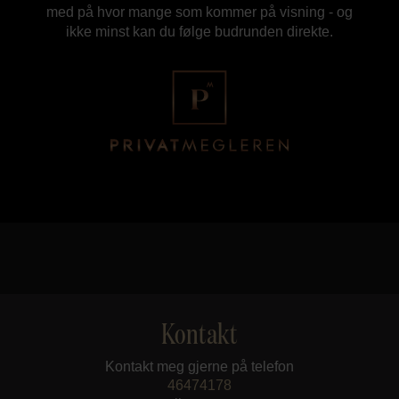
med på hvor mange som kommer på visning - og
ikke minst kan du følge budrunden direkte.
Kontakt
Kontakt meg gjerne på telefon
46474178