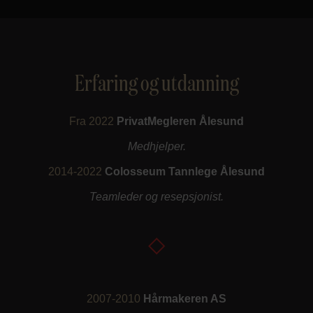
Erfaring og utdanning
Fra 2022
PrivatMegleren Ålesund
Medhjelper.
2014-2022
Colosseum Tannlege Ålesund
Teamleder og resepsjonist.
2007-2010
Hårmakeren AS