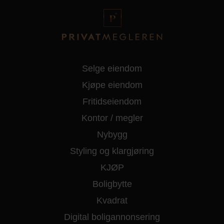
Selge eiendom
Kjøpe eiendom
Fritidseiendom
Kontor / megler
Nybygg
Styling og klargjøring
KJØP
Boligbytte
Kvadrat
Digital boligannonsering