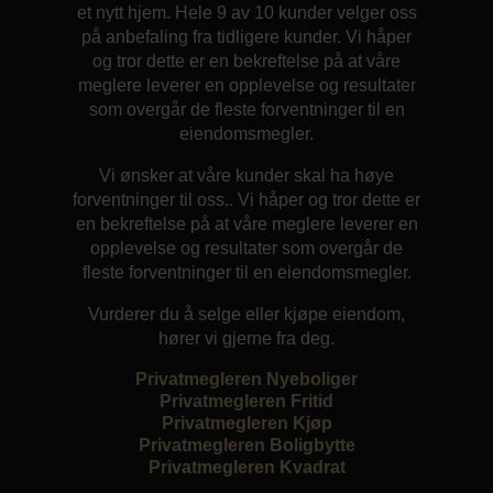
et nytt hjem. Hele 9 av 10 kunder velger oss
på anbefaling fra tidligere kunder. Vi håper
og tror dette er en bekreftelse på at våre
meglere leverer en opplevelse og resultater
som overgår de fleste forventninger til en
eiendomsmegler.
Vi ønsker at våre kunder skal ha høye
forventninger til oss.. Vi håper og tror dette er
en bekreftelse på at våre meglere leverer en
opplevelse og resultater som overgår de
fleste forventninger til en eiendomsmegler.
Vurderer du å selge eller kjøpe eiendom,
hører vi gjerne fra deg.
Privatmegleren Nyeboliger
Privatmegleren Fritid
Privatmegleren Kjøp
Privatmegleren Boligbytte
Privatmegleren Kvadrat