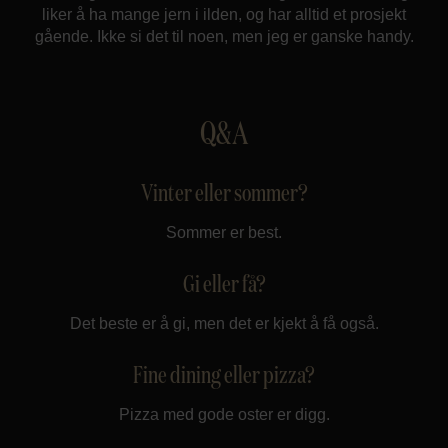
liker å ha mange jern i ilden, og har alltid et prosjekt
gående. Ikke si det til noen, men jeg er ganske handy.
Q&A
Vinter eller sommer?
Sommer er best.
Gi eller få?
Det beste er å gi, men det er kjekt å få også.
Fine dining eller pizza?
Pizza med gode oster er digg.