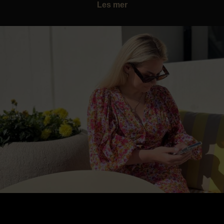
Les mer