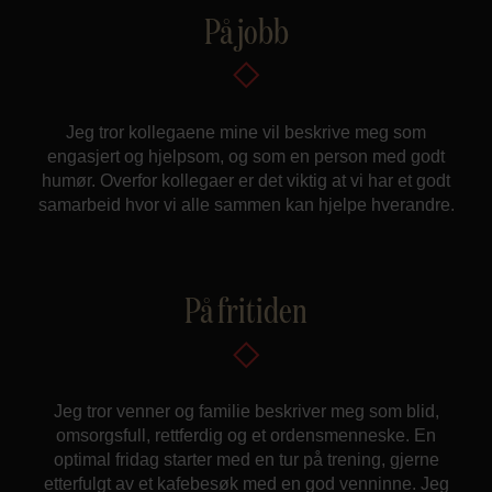
På jobb
Jeg tror kollegaene mine vil beskrive meg som
engasjert og hjelpsom, og som en person med godt
humør. Overfor kollegaer er det viktig at vi har et godt
samarbeid hvor vi alle sammen kan hjelpe hverandre.
På fritiden
Jeg tror venner og familie beskriver meg som blid,
omsorgsfull, rettferdig og et ordensmenneske. En
optimal fridag starter med en tur på trening, gjerne
etterfulgt av et kafebesøk med en god venninne. Jeg