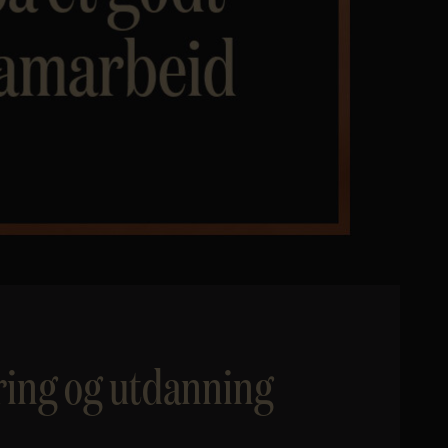
ring og utdanning