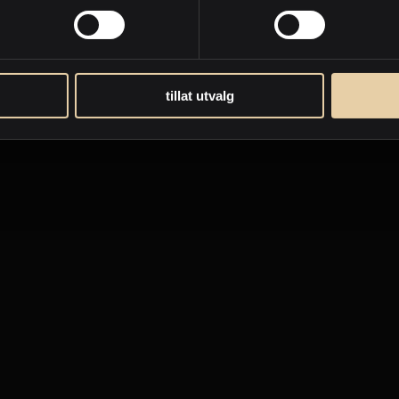
tillat utvalg