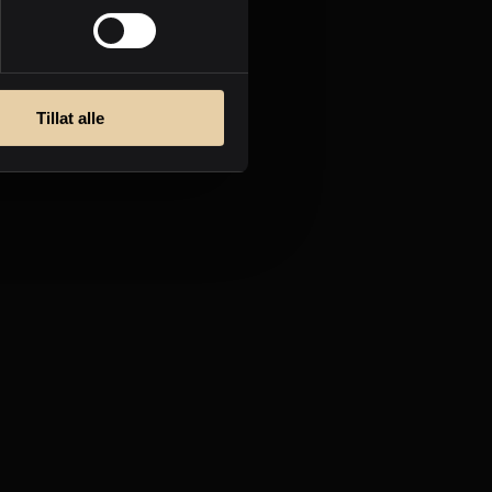
Personvern
Tillat alle