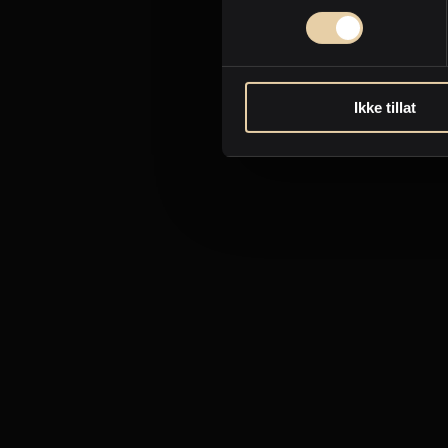
Ikke tillat