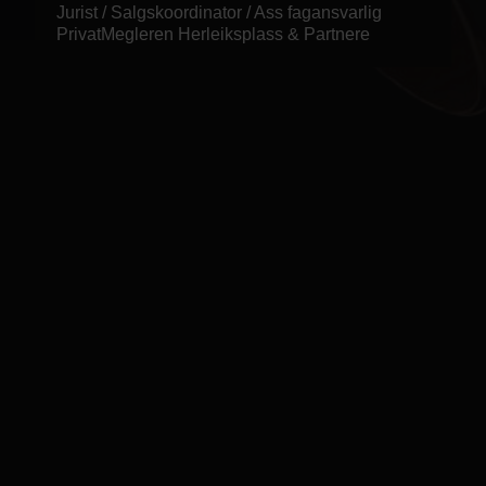
Jurist / Salgskoordinator / Ass fagansvarlig
PrivatMegleren
Herleiksplass & Partnere