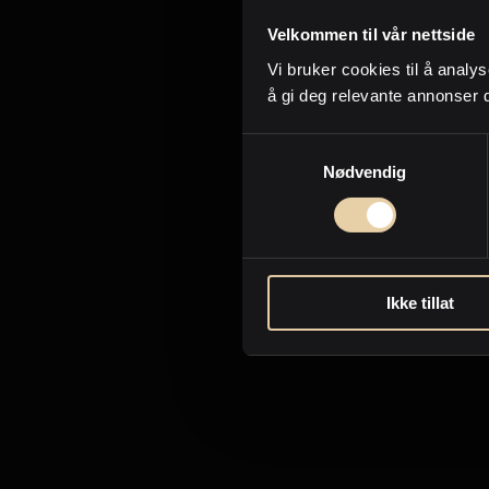
Velkommen til vår nettside
Vi bruker cookies til å analys
å gi deg relevante annonser 
Samtykkevalg
Nødvendig
Ikke tillat