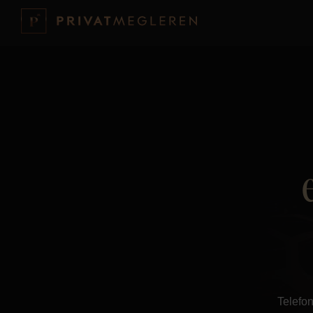
Telefon