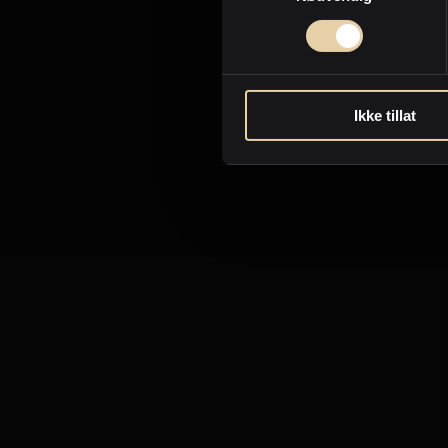
Ikke tillat