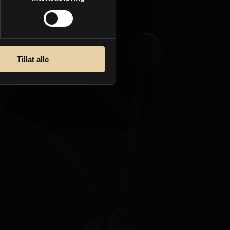
Personvern
Tillat alle