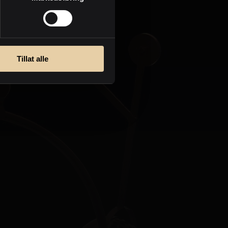
Personvern
Tillat alle