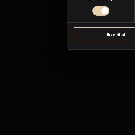
Ikke tillat