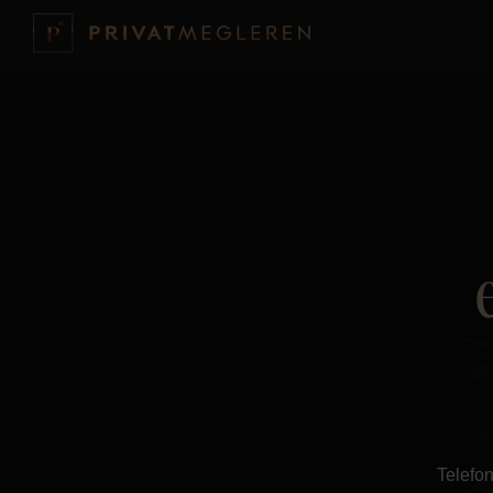
Telefon