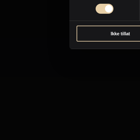
Ikke tillat