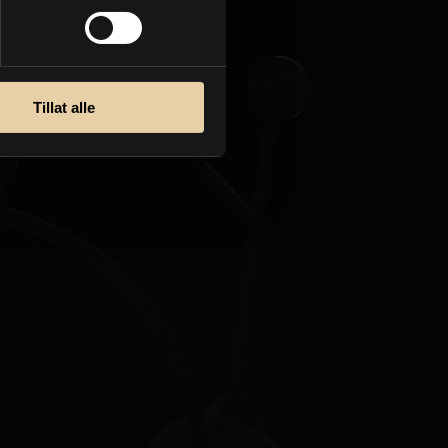
Personvern
Tillat alle