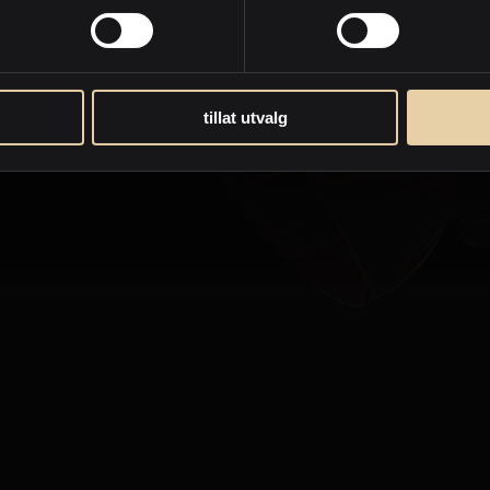
tillat utvalg