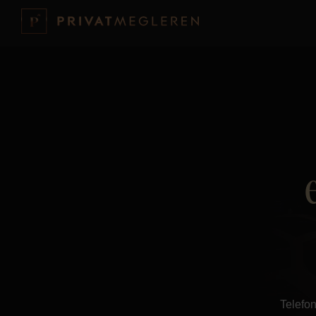
Telefon