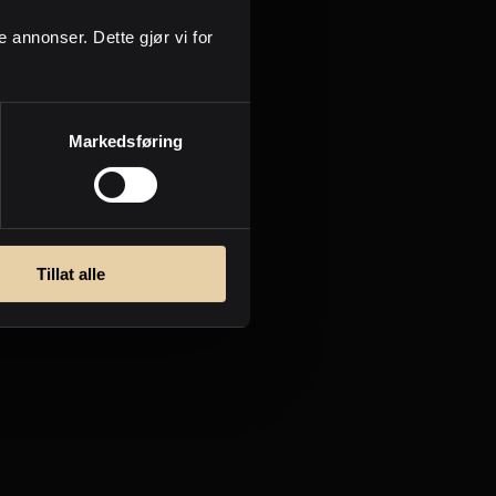
ge annonser. Dette gjør vi for
Markedsføring
Tillat alle