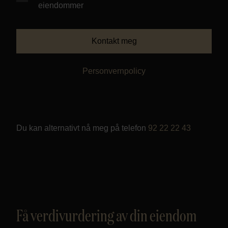
eiendommer
Personvern
Kontakt meg
Personvernpolicy
Du kan alternativt nå meg på telefon
92 22 22 43
Få verdivurdering av din eiendom