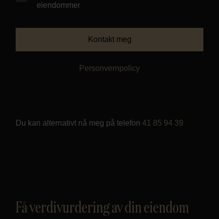
eiendommer
Personvern
Kontakt meg
Personvernpolicy
Du kan alternativt nå meg på telefon
41 85 94 39
Få verdivurdering av din eiendom