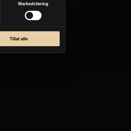
Markedsføring
Personvern
Tillat alle