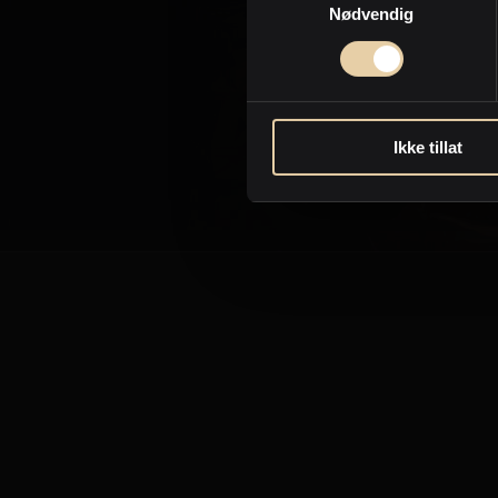
Nødvendig
Ikke tillat
Sen