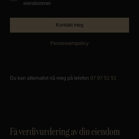
eiendommer
Personvern
Kontakt meg
Personvernpolicy
Du kan alternativt nå meg på telefon
97 97 51 51
Få verdivurdering av din eiendom