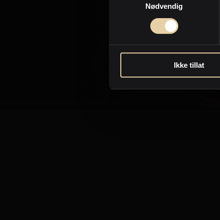
Nødvendig
Ikke tillat
Sen