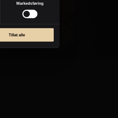
Markedsføring
Personvern
Tillat alle