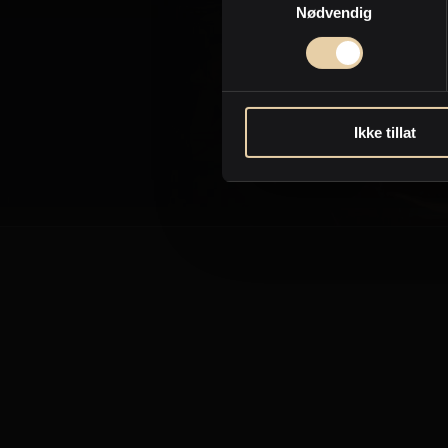
Nødvendig
Ikke tillat
Sen