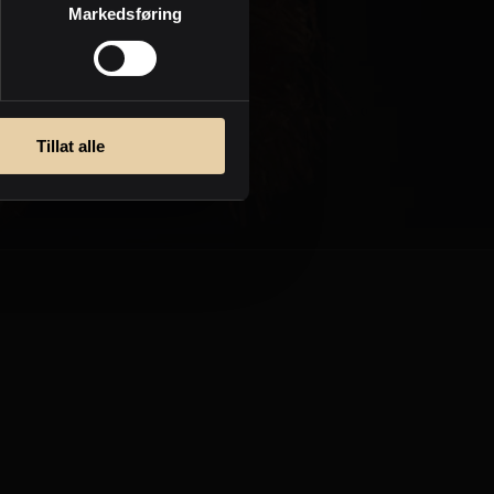
Markedsføring
Personvern
Tillat alle