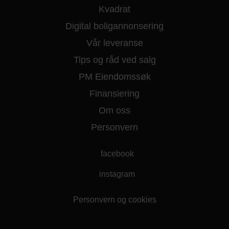
Kvadrat
Digital boligannonsering
Vår leveranse
Tips og råd ved salg
PM Eiendomssøk
Finansiering
Om oss
Personvern
facebook
instagram
Personvern og cookies