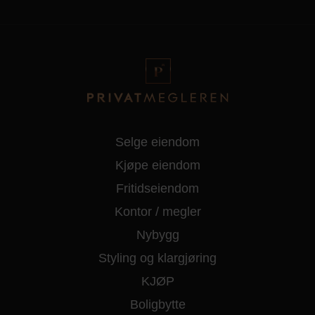
Selge eiendom
Kjøpe eiendom
Fritidseiendom
Kontor / megler
Nybygg
Styling og klargjøring
KJØP
Boligbytte