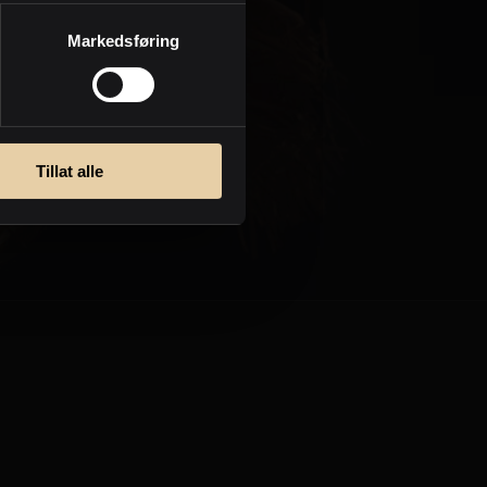
Personvern
Markedsføring
Tillat alle