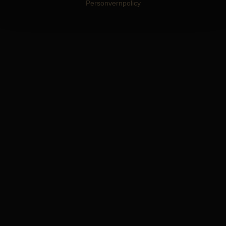
Personvernpolicy