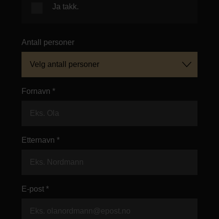
Ja takk.
Antall personer
Velg antall personer
Fornavn *
Etternavn *
E-post *