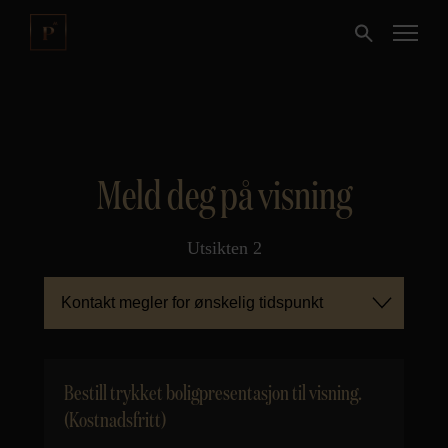
Meld deg på visning
Utsikten 2
Kontakt megler for ønskelig tidspunkt
Bestill trykket boligpresentasjon til visning.
(Kostnadsfritt)