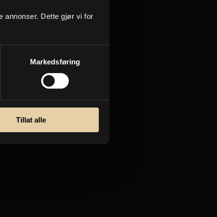
ge annonser. Dette gjør vi for
Markedsføring
Tillat alle