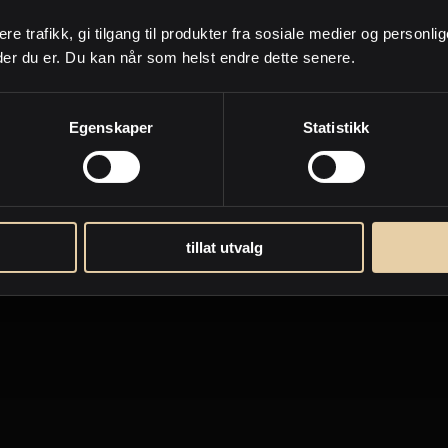
ere trafikk, gi tilgang til produkter fra sosiale medier og personli
der du er. Du kan når som helst endre dette senere.
Egenskaper
Statistikk
tillat utvalg