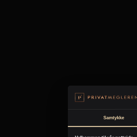
Samtykke