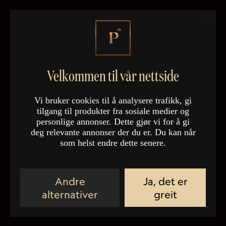
Velkommen til vår nettside
Vi bruker cookies til å analysere trafikk, gi
tilgang til produkter fra sosiale medier og
personlige annonser. Dette gjør vi for å gi
deg relevante annonser der du er. Du kan når
som helst endre dette senere.
Andre
Ja, det er
alternativer
greit