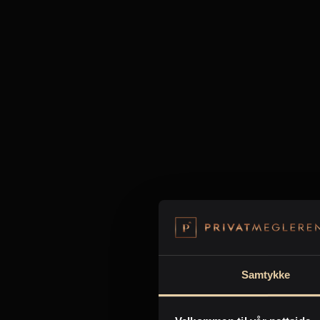
Samtykke