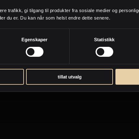
ere trafikk, gi tilgang til produkter fra sosiale medier og personli
der du er. Du kan når som helst endre dette senere.
Egenskaper
Statistikk
tillat utvalg