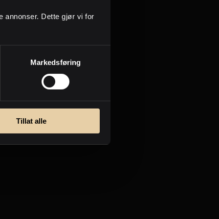
ge annonser. Dette gjør vi for
Markedsføring
Tillat alle